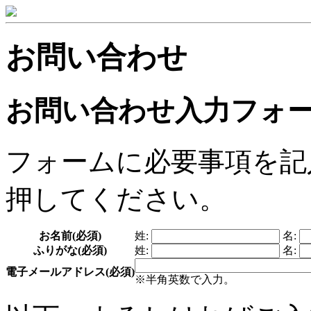
お問い合わせ
お問い合わせ入力フォ
フォームに必要事項を記
押してください。
お名前
(必須)
姓:
名:
ふりがな
(必須)
姓:
名:
電子メールアドレス
(必須)
※半角英数で入力。