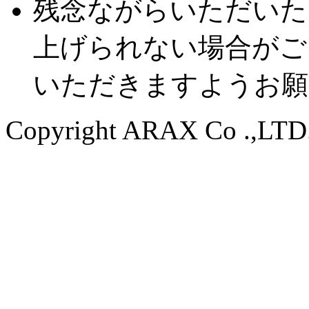
残念ながらいただいた
上げられない場合がご
いただきますようお願
Copyright ARAX Co .,LTD. 