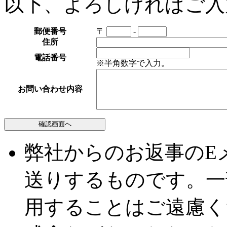
以下、よろしければご入
郵便番号
〒
-
住所
電話番号
※半角数字で入力。
お問い合わせ内容
弊社からのお返事のE
送りするものです。一
用することはご遠慮く