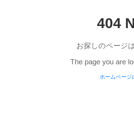
404 
お探しのページ
The page you are loo
ホームページに戻る