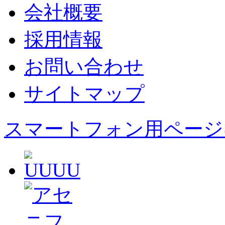
会社概要
採用情報
お問い合わせ
サイトマップ
スマートフォン用ページ