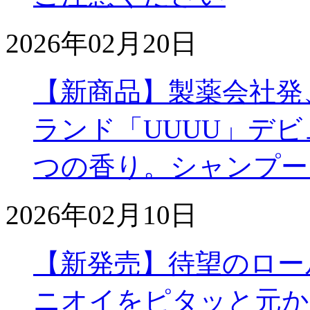
2026年02月20日
【新商品】製薬会社発
ランド「UUUU」デ
つの香り。シャンプー
2026年02月10日
【新発売】待望のロー
ニオイをピタッと元か