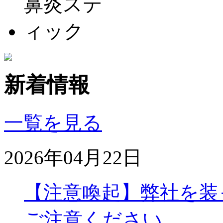
新着情報
一覧を見る
2026年04月22日
【注意喚起】弊社を装
ご注意ください