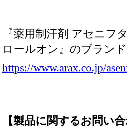
『薬用制汗剤 アセニフ
ロールオン』のブランド
https://www.arax.co.jp/asen
【製品に関するお問い合