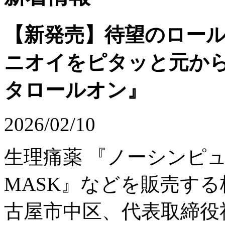
【新発売】待望のロー
ニオイをピタッと元から
タロールオン』
2026/02/10
生理痛薬 『ノーシンピュ
MASK』などを販売す
古屋市中区、代表取締役