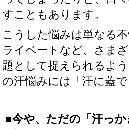
すこともあります。
こうした悩みは単なる不
ライベートなど、さまざ
題として捉えられるよう
の汗悩みには「汗に蓋で
■今や、ただの「汗っか