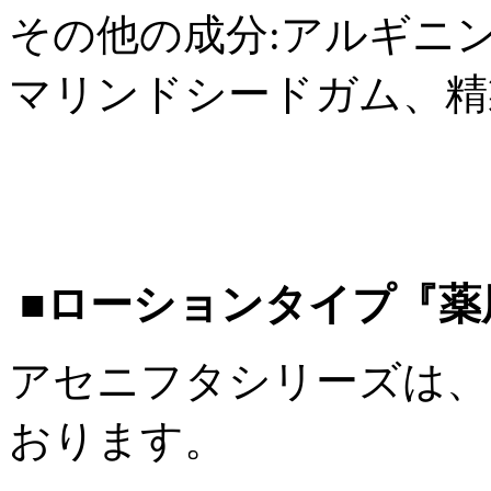
その他の成分:アルギニン
マリンドシードガム、精
■ローションタイプ『薬
アセニフタシリーズは、
おります。