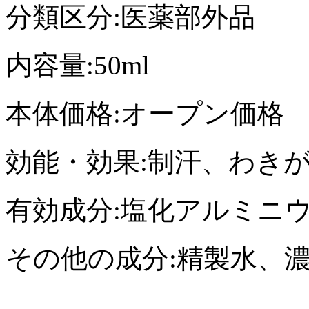
分類区分:医薬部外品
内容量:50ml
本体価格:オープン価格
効能・効果:制汗、わき
有効成分:塩化アルミニ
その他の成分:精製水、