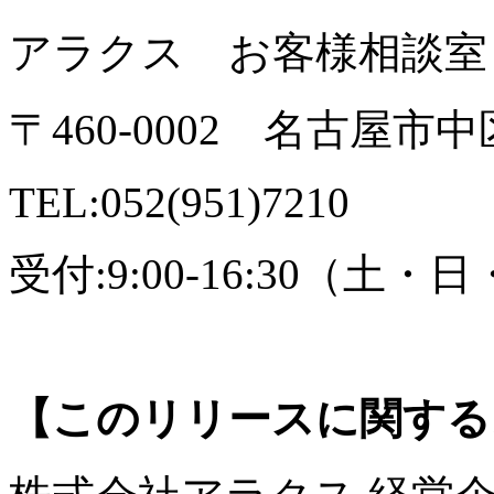
アラクス お客様相談室
〒460-0002 名古屋市
TEL:052(951)7210
受付:9:00-16:30（土
【このリリースに関する