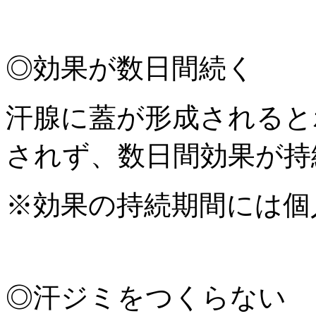
◎効果が数日間続く
汗腺に蓋が形成されると
されず、数日間効果が持
※効果の持続期間には個
◎汗ジミをつくらない