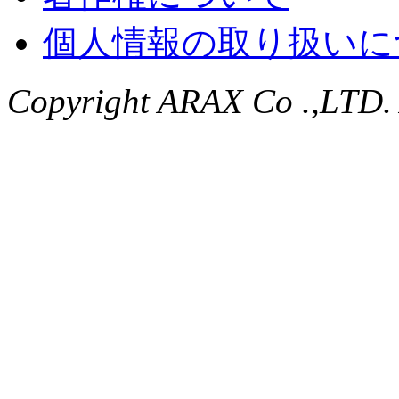
個人情報の取り扱いに
Copyright ARAX Co .,LTD. A