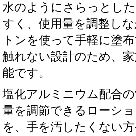
水のようにさらっとした
すく、使用量を調整しな
トンを使って手軽に塗布
触れない設計のため、家
能です。
塩化アルミニウム配合の
量を調節できるローショ
を、手を汚したくない方