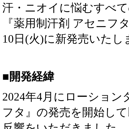
汗・ニオイに悩むすべて
『薬用制汗剤 アセニフタ
10日(火)に新発売いたし
■開発経緯
2024年4月にローショ
フタ』の発売を開始して
反響をいただきました。