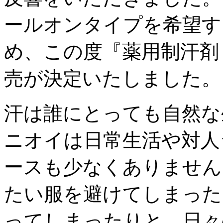
ールオンタイプを希望す
め、この度『薬用制汗剤
売が決定いたしました。
汗は誰にとっても自然な
ニオイは日常生活や対人
ースも少なくありません
たい服を避けてしまった
ってしまったりと、日々