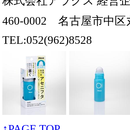
株式会社アラクス 経営
460-0002 名古屋市中
TEL:052(962)8528
↑PAGE TOP