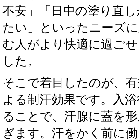
不安」「日中の塗り直し
たい」といったニーズに
む人がより快適に過ごせ
した。
そこで着目したのが、有
よる制汗効果です。入浴
ることで、汗腺に蓋を形
ぎます。汗をかく前に働