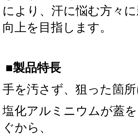
により、汗に悩む方々に
向上を目指します。
■製品特長
手を汚さず、狙った箇所
塩化アルミニウムが蓋を
ぐから、