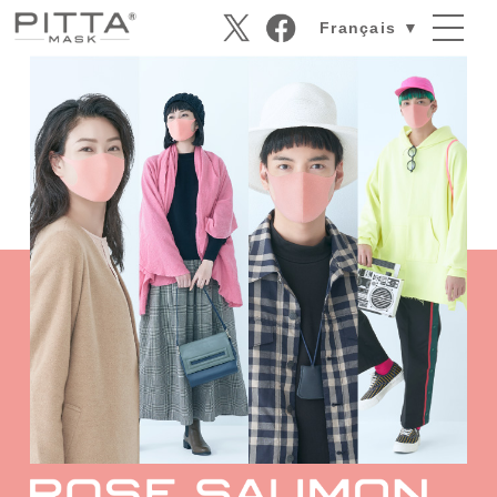
Français ▼