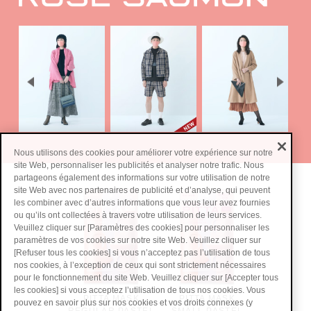
Nous utilisons des cookies pour améliorer votre expérience sur notre
site Web, personnaliser les publicités et analyser notre trafic. Nous
partageons également des informations sur votre utilisation de notre
site Web avec nos partenaires de publicité et d’analyse, qui peuvent
les combiner avec d’autres informations que vous leur avez fournies
ou qu’ils ont collectées à travers votre utilisation de leurs services.
Veuillez cliquer sur [Paramètres des cookies] pour personnaliser les
paramètres de vos cookies sur notre site Web. Veuillez cliquer sur
[Refuser tous les cookies] si vous n’acceptez pas l’utilisation de tous
nos cookies, à l’exception de ceux qui sont strictement nécessaires
pour le fonctionnement du site Web. Veuillez cliquer sur [Accepter tous
les cookies] si vous acceptez l’utilisation de tous nos cookies. Vous
PITTA MASK
PITTA MASK
pouvez en savoir plus sur nos cookies et vos droits connexes (y