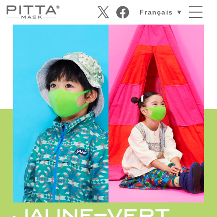
Français ▼