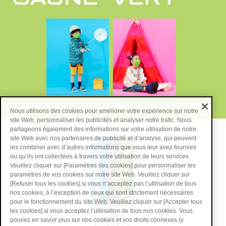
Nous utilisons des cookies pour améliorer votre expérience sur notre
site Web, personnaliser les publicités et analyser notre trafic. Nous
partageons également des informations sur votre utilisation de notre
site Web avec nos partenaires de publicité et d’analyse, qui peuvent
les combiner avec d’autres informations que vous leur avez fournies
ou qu’ils ont collectées à travers votre utilisation de leurs services.
Veuillez cliquer sur [Paramètres des cookies] pour personnaliser les
paramètres de vos cookies sur notre site Web. Veuillez cliquer sur
[Refuser tous les cookies] si vous n’acceptez pas l’utilisation de tous
nos cookies, à l’exception de ceux qui sont strictement nécessaires
pour le fonctionnement du site Web. Veuillez cliquer sur [Accepter tous
les cookies] si vous acceptez l’utilisation de tous nos cookies. Vous
PITTA MASK
pouvez en savoir plus sur nos cookies et vos droits connexes (y
KIDS COOL