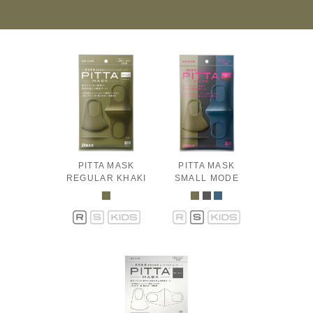
PITTA MASK
PITTA MASK
REGULAR KHAKI
SMALL MODE