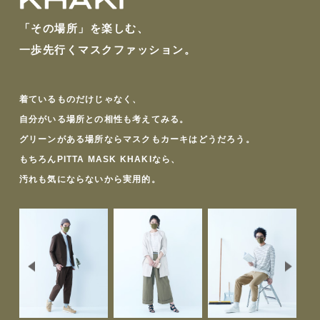
「その場所」を楽しむ、
一歩先行くマスクファッション。
着ているものだけじゃなく、
自分がいる場所との相性も考えてみる。
グリーンがある場所ならマスクもカーキはどうだろう。
もちろんPITTA MASK KHAKIなら、
汚れも気にならないから実用的。