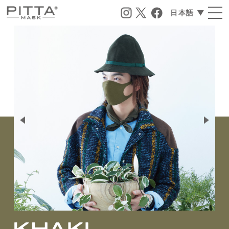
日本語 ▼