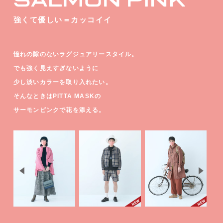
強くて優しい＝カッコイイ
憧れの隙のないラグジュアリースタイル。
でも強く見えすぎないように
少し淡いカラーを取り入れたい。
そんなときはPITTA MASKの
サーモンピンクで花を添える。