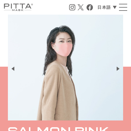
日本語 ▼