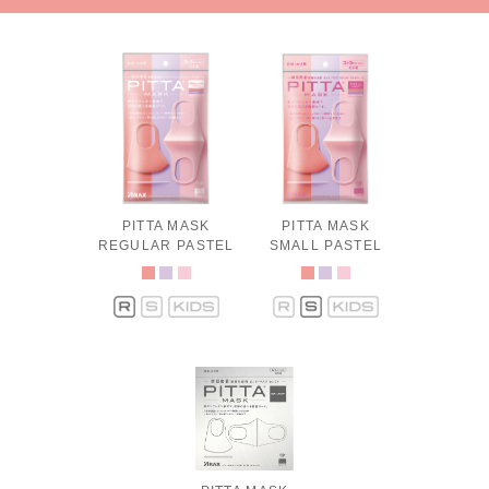
PITTA MASK
PITTA MASK
REGULAR PASTEL
SMALL PASTEL