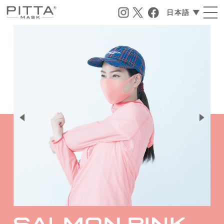
日本語 ▼