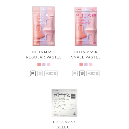
PITTA MASK
PITTA MASK
REGULAR PASTEL
SMALL PASTEL
PITTA MASK
SELECT