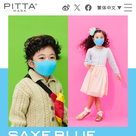
繁体中文 ▼