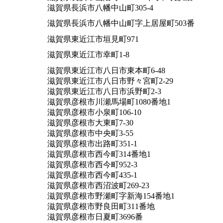
滋賀県長浜市八幡中山町305-4
滋賀県長浜市八幡中山町字上居屋町503番
滋賀県東近江市垣見町971
滋賀県東近江市幸町1-8
滋賀県東近江市八日市東本町6-48
滋賀県東近江市八日市野々宮町2-29
滋賀県東近江市八日市浜野町2-3
滋賀県彦根市川瀬馬場町1080番地1
滋賀県彦根市小泉町106-10
滋賀県彦根市大東町7-30
滋賀県彦根市中央町3-55
滋賀県彦根市出路町351-1
滋賀県彦根市西今町314番地1
滋賀県彦根市西今町952-3
滋賀県彦根市西今町435-1
滋賀県彦根市西沼波町269-23
滋賀県彦根市野瀬町字新海154番地1
滋賀県彦根市野良田町311番地
滋賀県彦根市日夏町3696番