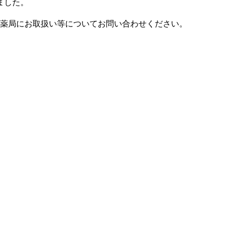
ました。
、薬局にお取扱い等についてお問い合わせください。