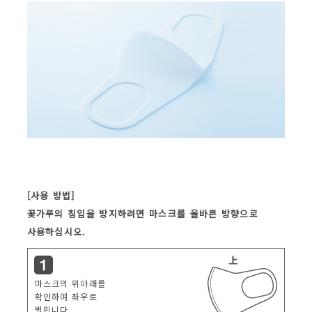
[사용 방법]
꽃가루의 침입을 방지하려면 마스크를 올바른 방향으로
사용하십시오.
마스크의 위아래를
확인하여 좌우로
벌립니다.