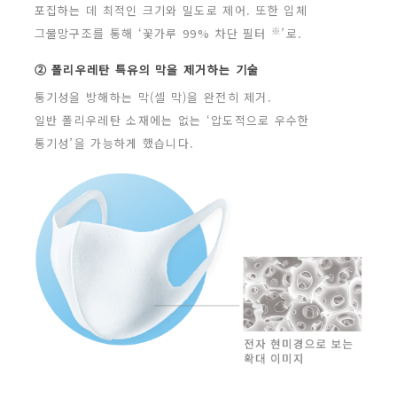
포집하는 데 최적인 크기와 밀도로 제어. 또한 입체
※
그물망
구조를 통해 ‘꽃가루 99% 차단 필터
’로.
② 폴리우레탄 특유의 막을 제거하는 기술
통기성을 방해하는 막(셀 막)을 완전히 제거.
일반 폴리우레탄 소재에는 없는 ‘압도적으로 우수한
통기성’을 가능하게 했습니다.