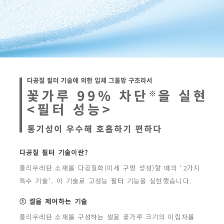
다공질 필터 기술이란?
폴리우레탄 소재를 다공질화(미세 구멍 생성)할 때의 ‘2가지
특수 기술’.
이 기술로 고성능 필터 기능을 실현했습니다.
① 셀을 제어하는 기술
폴리우레탄 소재를 구성하는 셀을 꽃가루 크기의 미립자를