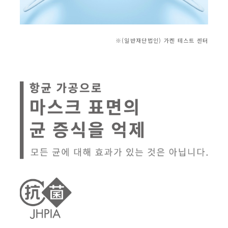
※(일반재단법인) 가켄 테스트 센터