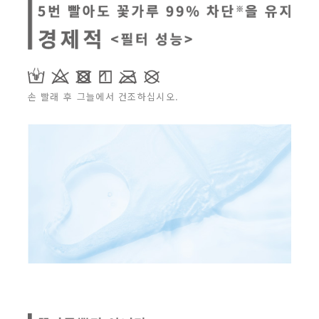
손 빨래 후 그늘에서 건조하십시오.