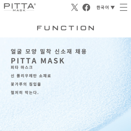
한국어 ▼