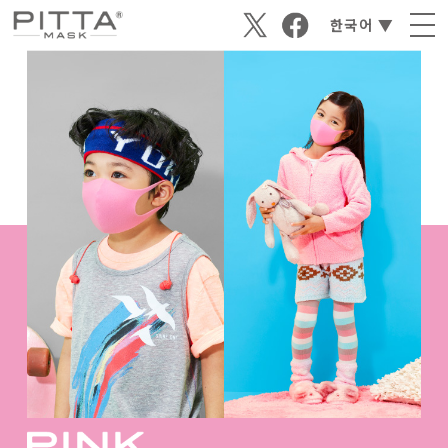
한국어 ▼