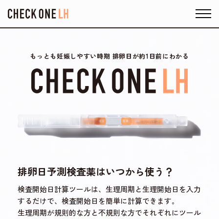
もっとも妊娠しやすい時期 排卵日が約1日前にわかる
排卵日予測検査薬はいつから使う？
検査開始日計算ツールは、生理周期と生理開始日を入力
するだけで、検査開始日を簡単に計算できます。
生理周期が規則的な方と不規則な方でそれぞれにツール