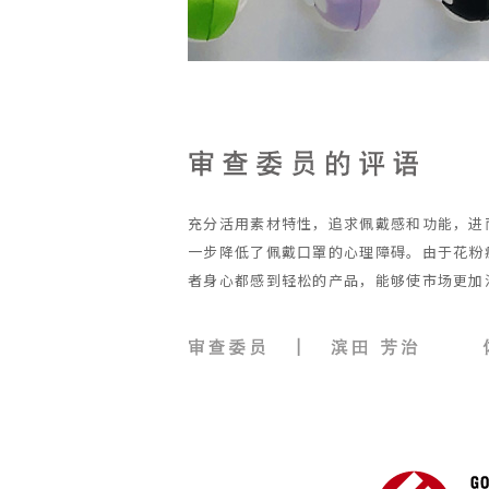
充分活用素材特性，追求佩戴感和功能，进而可以
一步降低了佩戴口罩的心理障碍。由于花粉
者身心都感到轻松的产品，能够使市场更加