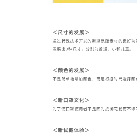
＜尺寸的发展＞
通过特殊技术开发的新聚氨酯素材的良好功
发展出3种尺寸，分别为普通、小和儿童。
＜颜色的发展＞
不是简单地增加颜色，而是根据时尚选择颜色，
＜新口罩文化＞
为了使口罩使用者不是因为抵御花粉而不得不
＜新试戴体验＞