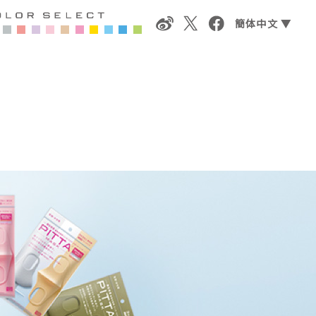
簡体中文 ▼