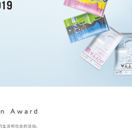
我们的生活和社会的活动。