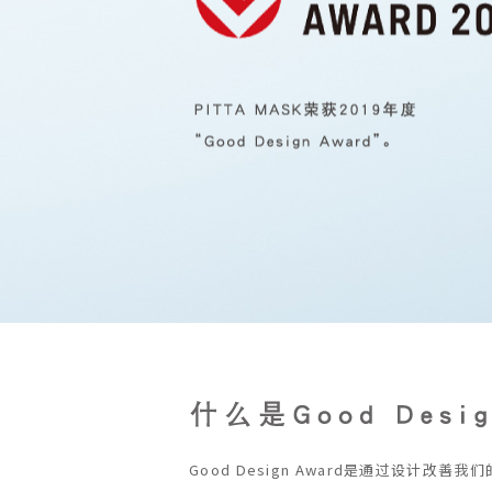
Good Design Award是通过设计改善