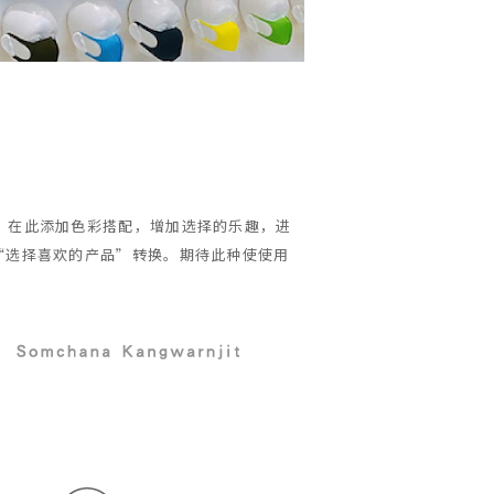
100。在此添加色彩搭配，增加选择的乐趣，进
“选择喜欢的产品”转换。期待此种使使用