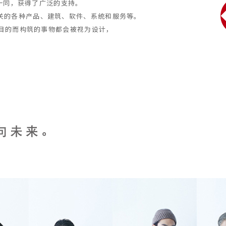
k”一同，获得了广泛的支持。
们息息相关的各种产品、建筑、软件、系统和服务等。
目的而构筑的事物都会被视为设计，